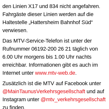
den Linien X17 und 834 nicht angefahren.
Fahrgäste dieser Linien werden auf die
Haltestelle „Hattersheim Bahnhof Süd“
verwiesen.
Das MTV-
Service
-Telefon ist unter der
Rufnummer 06192-200 26 21 täglich von
6.00 Uhr morgens bis 1.00 Uhr nachts
erreichbar. Informationen gibt es auch im
Internet unter
www.mtv-web.de
.
Zusätzlich ist die MTV auf
Facebook
unter
@MainTaunusVerkehrsgesellschaft
und auf
Instagram
unter
@mtv_verkehrsgesellschaft
zu finden.