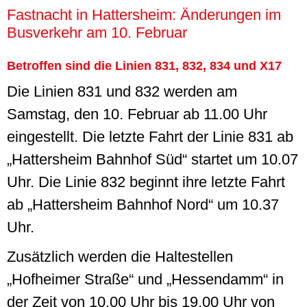
Fastnacht in Hattersheim: Änderungen im
Busverkehr am 10. Februar
Betroffen sind die Linien 831, 832, 834 und X17
Die Linien 831 und 832 werden am
Samstag, den 10. Februar ab 11.00 Uhr
eingestellt. Die letzte Fahrt der Linie 831 ab
„Hattersheim Bahnhof Süd“ startet um 10.07
Uhr. Die Linie 832 beginnt ihre letzte Fahrt
ab „Hattersheim Bahnhof Nord“ um 10.37
Uhr.
Zusätzlich werden die Haltestellen
„Hofheimer Straße“ und „Hessendamm“ in
der Zeit von 10.00 Uhr bis 19.00 Uhr von