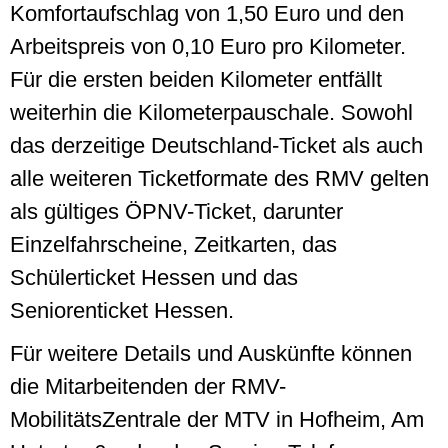
Komfortaufschlag von 1,50 Euro und den
Arbeitspreis von 0,10 Euro pro Kilometer.
Für die ersten beiden Kilometer entfällt
weiterhin die Kilometerpauschale. Sowohl
das derzeitige Deutschland-
Ticket
als auch
alle weiteren
Ticket
formate des RMV gelten
als gültiges ÖPNV-Ticket, darunter
Einzelfahrscheine, Zeitkarten, das
Schülerticket Hessen und das
Seniorenticket Hessen.
Für weitere Details und Auskünfte können
die Mitarbeitenden der RMV-
MobilitätsZentrale der MTV in Hofheim, Am