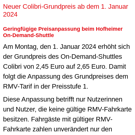
Neuer Colibri-Grundpreis ab dem 1. Januar
2024
Geringfügige Preisanpassung beim Hofheimer
On-Demand-Shuttle
Am Montag, den 1. Januar 2024 erhöht sich
der Grundpreis des
On-Demand-Shuttles
Colibri von 2,45 Euro auf 2,65 Euro. Damit
folgt die Anpassung des Grundpreises dem
RMV-Tarif in der Preisstufe 1.
Diese Anpassung betrifft nur Nutzerinnen
und Nutzer, die keine gültige RMV-Fahrkarte
besitzen. Fahrgäste mit gültiger RMV-
Fahrkarte zahlen unverändert nur den