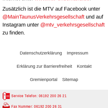
Zusätzlich ist die MTV auf
Facebook
unter
@MainTaunusVerkehrsgesellschaft
und auf
Instagram
unter
@mtv_verkehrsgesellschaft
zu finden.
Datenschutzerklärung
Impressum
Erklärung zur Barrierefreiheit
Kontakt
Gremienportal
Sitemap
Service Telefon: 06192 200 26 21
Fax Nummer: 06192 200 26 31