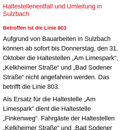
Haltestellenentfall und Umleitung in
Sulzbach
Betroffen ist die Linie 803
Aufgrund von Bauarbeiten in Sulzbach
können ab sofort bis Donnerstag, den 31.
Oktober die Haltestellen „Am Limespark“,
„Kelkheimer Straße“ und „Bad Sodener
Straße“ nicht angefahren werden. Das
betrifft die Linie 803.
Als Ersatz für die Haltestelle „Am
Limespark“ dient die Haltestelle
„Finkenweg“. Fahrgäste der Haltestellen
„Kelkheimer Straße“ und „Bad Sodener