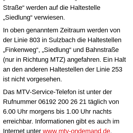
Straße“ werden auf die Haltestelle
„Siedlung“ verwiesen.
In oben genanntem Zeitraum werden von
der Linie 803 in Sulzbach die Haltestellen
„Finkenweg“, „Siedlung“ und Bahnstraße
(nur in Richtung MTZ) angefahren. Ein Halt
an den anderen Haltestellen der Linie 253
ist nicht vorgesehen.
Das MTV-
Service
-Telefon ist unter der
Rufnummer 06192 200 26 21 täglich von
6.00 Uhr morgens bis 1.00 Uhr nachts
erreichbar. Informationen gibt es auch im
Internet unter
www.mtv-ondemand.de
.